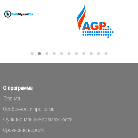
О программе
Главная
Особенности програмы
Функциональные возможности
Сравнение версий