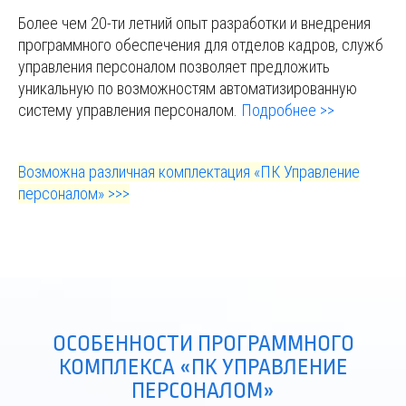
Более чем 20-ти летний опыт разработки и внедрения
программного обеспечения для отделов кадров, служб
управления персоналом позволяет предложить
уникальную по возможностям автоматизированную
систему управления персоналом.
Подробнее >>
Возможна различная комплектация «ПК Управление
персоналом
»
>>>
ОСОБЕННОСТИ ПРОГРАММНОГО
КОМПЛЕКСА «ПК УПРАВЛЕНИЕ
ПЕРСОНАЛОМ»