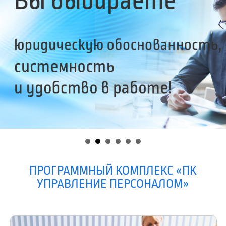
ПРОГРАММНЫЙ КОМПЛЕКС «ПК
УПРАВЛЕНИЕ ПЕРСОНАЛОМ»