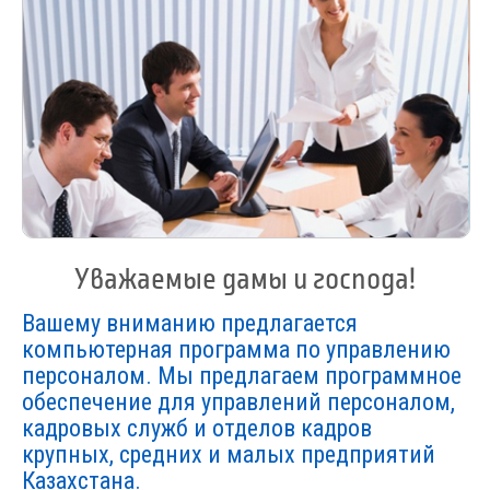
Уважаемые дамы и господа!
Вашему вниманию предлагается
компьютерная программа по управлению
персоналом. Мы предлагаем программное
обеспечение для управлений персоналом,
кадровых служб и отделов кадров
крупных, средних и малых предприятий
Казахстана.