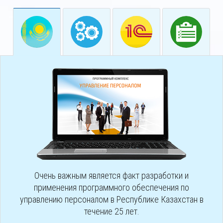
Очень важным является факт разработки и
применения программного обеспечения по
управлению персоналом в Республике Казахстан в
течение 25 лет.