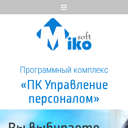
Menu
Программный комплекс
«ПК Управление
персоналом»