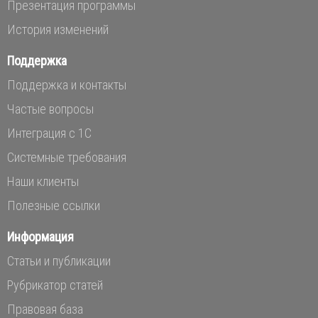
Презентация программы
История изменений
Поддержка
Поддержка и контакты
Частые вопросы
Интеграция с 1С
Системные требования
Наши клиенты
Полезные ссылки
Информация
Статьи и публикации
Рубрикатор статей
Правовая база